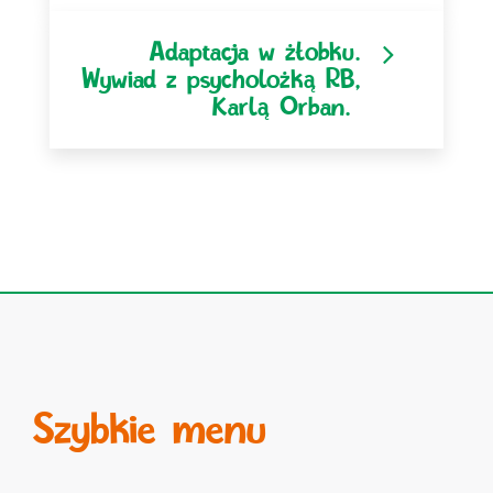
Adaptacja w żłobku.
Wywiad z psycholożką RB,
Karlą Orban.
Szybkie menu