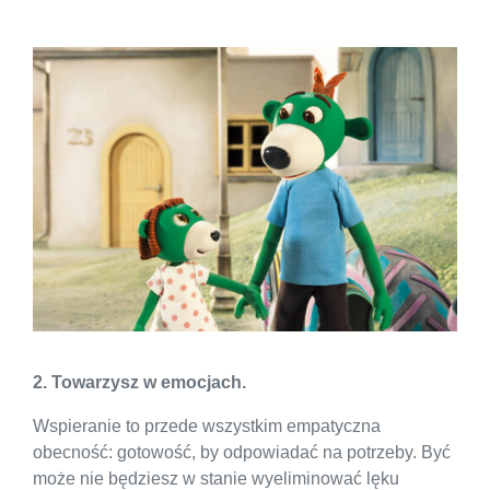
2. Towarzysz w emocjach.
Wspieranie to przede wszystkim empatyczna
obecność: gotowość, by odpowiadać na potrzeby. Być
może nie będziesz w stanie wyeliminować lęku