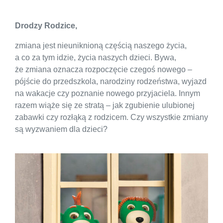
Drodzy Rodzice,
zmiana jest nieuniknioną częścią naszego życia,
a co za tym idzie, życia naszych dzieci. Bywa,
że zmiana oznacza rozpoczęcie czegoś nowego –
pójście do przedszkola, narodziny rodzeństwa, wyjazd
na wakacje czy poznanie nowego przyjaciela. Innym
razem wiąże się ze stratą – jak zgubienie ulubionej
zabawki czy rozłąką z rodzicem. Czy wszystkie zmiany
są wyzwaniem dla dzieci?