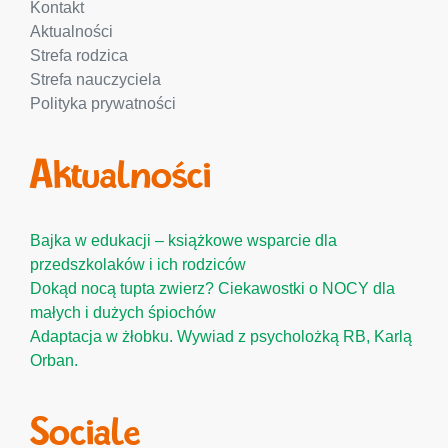
Kontakt
Aktualności
Strefa rodzica
Strefa nauczyciela
Polityka prywatności
Aktualności
Bajka w edukacji – książkowe wsparcie dla
przedszkolaków i ich rodziców
Dokąd nocą tupta zwierz? Ciekawostki o NOCY dla
małych i dużych śpiochów
Adaptacja w żłobku. Wywiad z psycholożką RB, Karlą
Orban.
Sociale