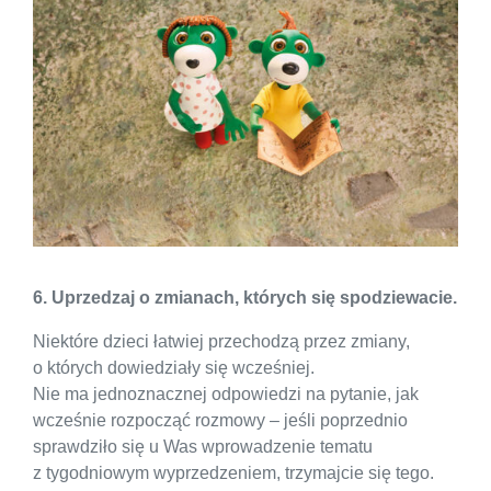
6. Uprzedzaj o zmianach, których się spodziewacie.
Niektóre dzieci łatwiej przechodzą przez zmiany,
o których dowiedziały się wcześniej.
Nie ma jednoznacznej odpowiedzi na pytanie, jak
wcześnie rozpocząć rozmowy – jeśli poprzednio
sprawdziło się u Was wprowadzenie tematu
z tygodniowym wyprzedzeniem, trzymajcie się tego.