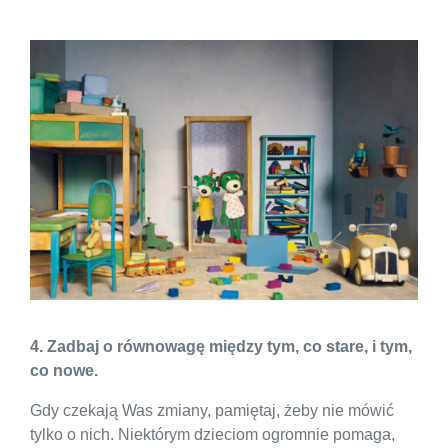
4. Zadbaj o równowagę między tym, co stare, i tym,
co nowe.
Gdy czekają Was zmiany, pamiętaj, żeby nie mówić
tylko o nich. Niektórym dzieciom ogromnie pomaga,