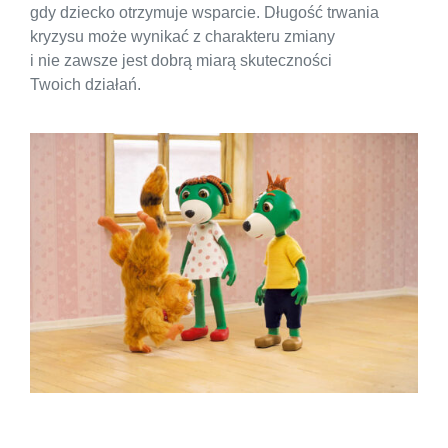
gdy dziecko otrzymuje wsparcie. Długość trwania
kryzysu może wynikać z charakteru zmiany
i nie zawsze jest dobrą miarą skuteczności
Twoich działań.