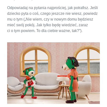
Odpowiadaj na pytania najprościej, jak potrafisz. Jeśli
dziecko pyta o coś, czego jeszcze nie wiesz, powiedz
mu o tym („Nie wiem, czy w nowym domu będziesz
mieć swój pokój. Jak tylko będę wiedzieć, zaraz
ci o tym powiem. To dla ciebie ważne, tak?”).