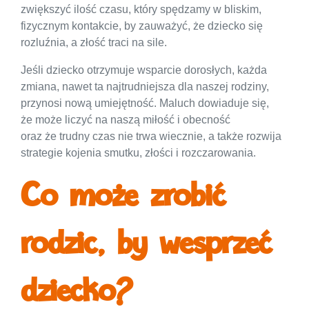
zwiększyć ilość czasu, który spędzamy w bliskim,
fizycznym kontakcie, by zauważyć, że dziecko się
rozluźnia, a złość traci na sile.
Jeśli dziecko otrzymuje wsparcie dorosłych, każda
zmiana, nawet ta najtrudniejsza dla naszej rodziny,
przynosi nową umiejętność. Maluch dowiaduje się,
że może liczyć na naszą miłość i obecność
oraz że trudny czas nie trwa wiecznie, a także rozwija
strategie kojenia smutku, złości i rozczarowania.
Co może zrobić
rodzic, by wesprzeć
dziecko?