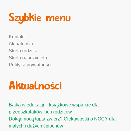
Szybkie menu
Kontakt
Aktualności
Strefa rodzica
Strefa nauczyciela
Polityka prywatności
Aktualności
Bajka w edukacji – książkowe wsparcie dla
przedszkolaków i ich rodziców
Dokąd nocą tupta zwierz? Ciekawostki o NOCY dla
małych i dużych śpiochów