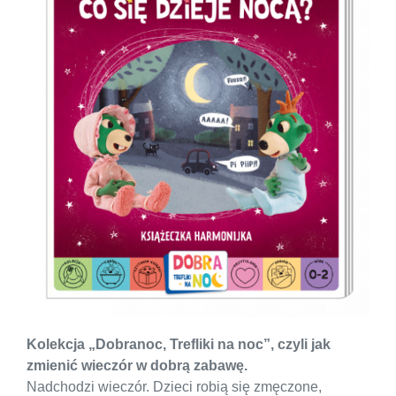
Kolekcja „Dobranoc, Trefliki na noc”, czyli jak
zmienić wieczór w dobrą zabawę.
Nadchodzi wieczór. Dzieci robią się zmęczone,