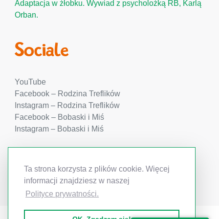
Adaptacja w żłobku. Wywiad z psycholożką RB, Karlą
Orban.
Sociale
YouTube
Facebook – Rodzina Treflików
Instagram – Rodzina Treflików
Facebook – Bobaski i Miś
Instagram – Bobaski i Miś
Ta strona korzysta z plików cookie. Więcej
informacji znajdziesz w naszej
Wszelkie prawa zastrzeżone - Rodzina Treflików
Polityce prywatności.